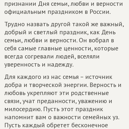
признании Дня семьи, любви и верности
официальным праздником в России.
Трудно назвать другой такой же важный,
добрый и светлый праздник, как День
семьи, любви и верности. Он вобрал в
себя самые главные ценности, которые
всегда согревали людей, вселяли
уверенность и надежду.
Для каждого из нас семья – источник
добра и творческой энергии. Верность и
любовь укрепляют эти родственные
связи, учат преданности, уважению и
милосердию. Пусть этот праздник
напомнит вам о важности семейных уз.
Пусть каждый обретет бесконечное