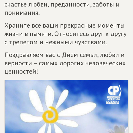
счастье любви, преданности, заботы и
понимания.
Храните все ваши прекрасные моменты
жизни в памяти. Относитесь друг к другу
с трепетом и нежными чувствами.
Поздравляем вас с Днем семьи, любви и
верности – самых дорогих человеческих
ценностей!