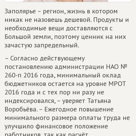
Заполярье – регион, жизнь в котором
никак не назовешь дешевой. Продукты и
необходимые вещи доставляются с
Большой земли, поэтому ценник на них
зачастую запредельный.
– Согласно действующему
постановлению администрации НАО №
260-п 2016 года, минимальный оклад
бюджетников остается на уровне МРОТ
2016 года и с тех пор ни разу не
индексировался, – уверяет Татьяна
Воробьёва. – Ежегодное повышение
минимального размера оплаты труда не
улучшило финансовое положение
работников, так как расчёт