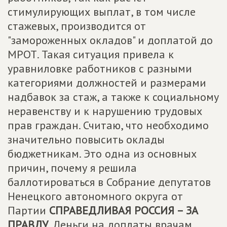
стимулирующих выплат, в том числе
стажевых, производится от
"замороженных окладов" и доплатой до
МРОТ. Такая ситуация привела к
уравниловке работников с разными
категориями должностей и размерами
надбавок за стаж, а также к социальному
неравенству и к нарушению трудовых
прав граждан. Считаю, что необходимо
значительно повысить оклады
бюджетникам. Это одна из основных
причин, почему я решила
баллотироваться в Собрание депутатов
Ненецкого автономного округа от
Партии
СПРАВЕДЛИВАЯ РОССИЯ – ЗА
ПРАВДУ
. Деньги на доплаты врачам,