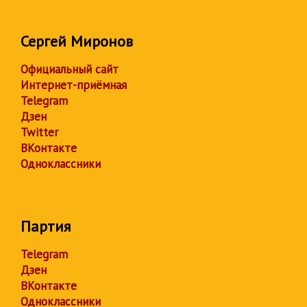
Сергей Миронов
Официальный сайт
Интернет-приёмная
Telegram
Дзен
Twitter
ВКонтакте
Одноклассники
Партия
Telegram
Дзен
ВКонтакте
Одноклассники