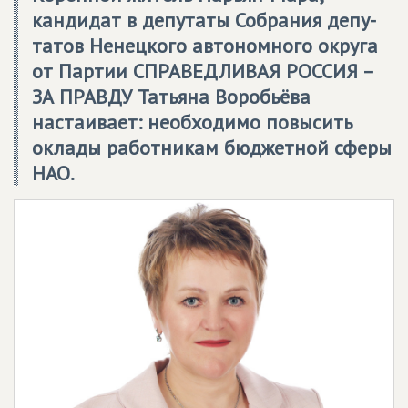
кандидат в депутаты Собрания депу­
татов Ненецкого автономного округа
от Партии
СПРАВЕДЛИВАЯ РОССИЯ –
ЗА ПРАВДУ
Татьяна Воробьёва
настаивает: необходимо повысить
оклады работникам бюджетной сферы
НАО.