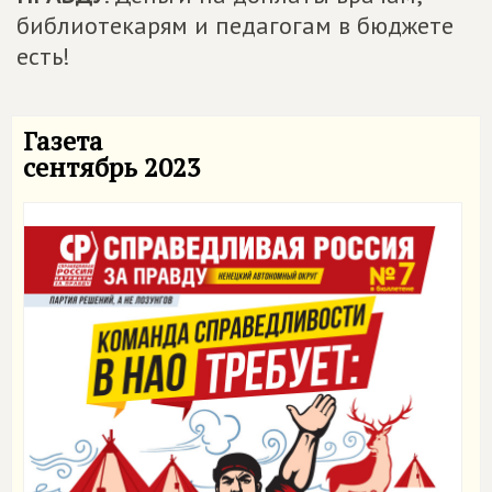
библиотекарям и педагогам в бюджете
есть!
Газета
сентябрь 2023