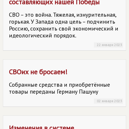
составляющих нашей Победы
СВО – это война. Тяжелая, изнурительная,
горькая. У Запада одна цель – подчинить
Россию, сохранить свой экономический и
идеологический порядок.
22 января 2023
СВОих не бросаем!
Собранные средства и приобретённые
товары переданы Герману Пашуну
02 января 2023
Изменения в системе