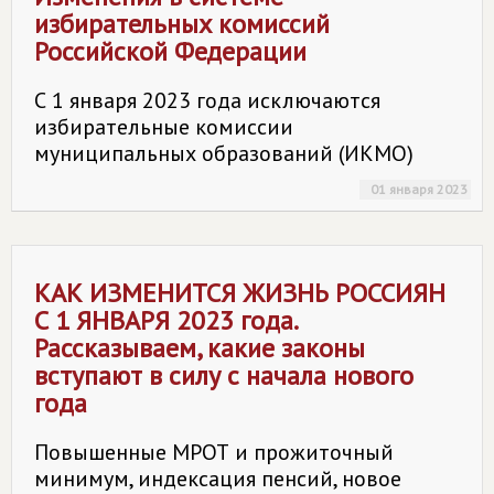
избирательных комиссий
Российской Федерации
С 1 января 2023 года исключаются
избирательные комиссии
муниципальных образований (ИКМО)
01 января 2023
КАК ИЗМЕНИТСЯ ЖИЗНЬ РОССИЯН
С 1 ЯНВАРЯ 2023 года.
Рассказываем, какие законы
вступают в силу с начала нового
года
Повышенные МРОТ и прожиточный
минимум, индексация пенсий, новое