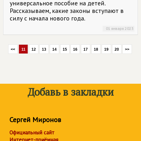
универсальное пособие на детей.
Рассказываем, какие законы вступают в
силу с начала нового года.
01 января 2023
<<
11
12
13
14
15
16
17
18
19
20
>>
Добавь в закладки
Сергей Миронов
Официальный сайт
Интернет-приёмная