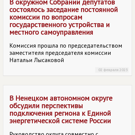
В окружном Собрании депутатов
состоялось заседание постоянной
комиссии по вопросам
государственного устройства и
местного самоуправления
Комиссия прошла по председательством
заместителя председателя комиссии
Натальи Лысаковой
02 февраля 2023
В Ненецком автономном округе
обсудили перспективы
подключения региона к Единой
энергетической системе России
Руководство округа совместно с