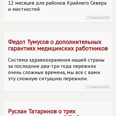
12 месяцев для районов Крайнего Севера
и местностей
27 января 2023
Федот Тумусов о дополнительных
гарантиях медицинских работников
Система здравоохранения нашей страны
за последние два-три года пережила
очень сложные времена, мы все с вами
эту сложную ситуацию пережили.
25 января 2023
Руслан Татаринов о трех