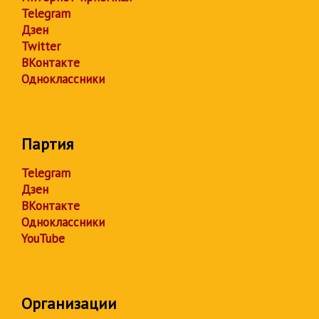
Telegram
Дзен
Twitter
ВКонтакте
Одноклассники
Партия
Telegram
Дзен
ВКонтакте
Одноклассники
YouTube
Организации