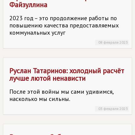
Файзуллина
2023 год – это продолжение работы по
повышению качества предоставляемых
коммунальных услуг
08 февраля 2023
Руслан Татаринов: холодный расчёт
лучше лютой ненависти
После этой войны мы сами удивимся,
насколько мы сильны.
03 февраля 2023