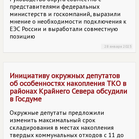
представителями федеральных
министерств и госкомпаний, выразили
мнение о необходимости подключения к
ЕЭС России и выработали совместную
позицию
28 января 2023
Инициативу окружных депутатов
об особенностях накопления ТКО в
районах Крайнего Севера обсудили
в Госдуме
Окружные депутаты предложили
изменить максимальный срок
складирования в местах накопления
твердых коммунальных отходов с 11 до