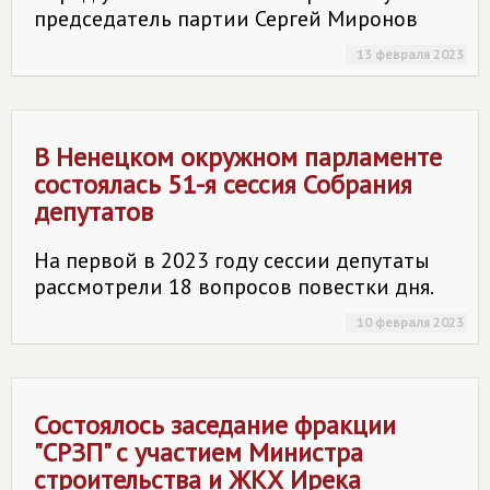
председатель партии Сергей Миронов
13 февраля 2023
В Ненецком окружном парламенте
состоялась 51-я сессия Собрания
депутатов
На первой в 2023 году сессии депутаты
рассмотрели 18 вопросов повестки дня.
10 февраля 2023
Состоялось заседание фракции
"СРЗП" с участием Министра
строительства и ЖКХ Ирека