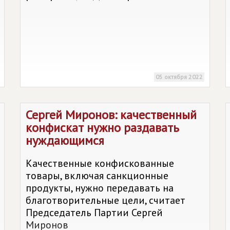
05 октября 2022
Сергей Миронов: качественный
конфискат нужно раздавать
нуждающимся
Качественные конфискованные
товары, включая санкционные
продукты, нужно передавать на
благотворительные цели, считает
Председатель Партии Сергей
Миронов