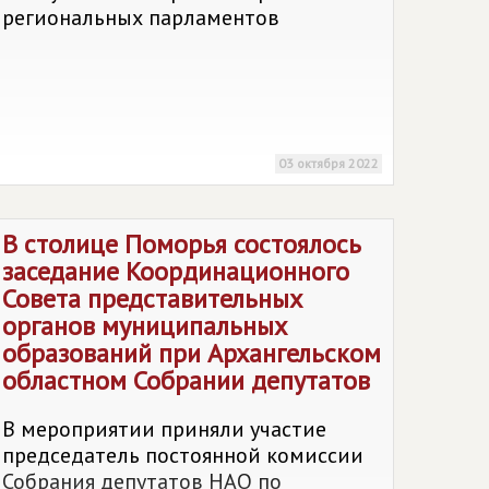
региональных парламентов
03 октября 2022
В столице Поморья состоялось
заседание Координационного
Совета представительных
органов муниципальных
образований при Архангельском
областном Собрании депутатов
В мероприятии приняли участие
председатель постоянной комиссии
Собрания депутатов НАО по