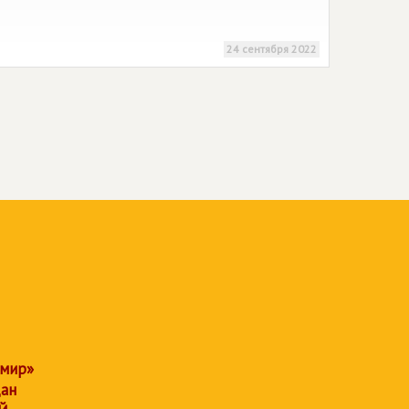
24 сентября 2022
 мир»
дан