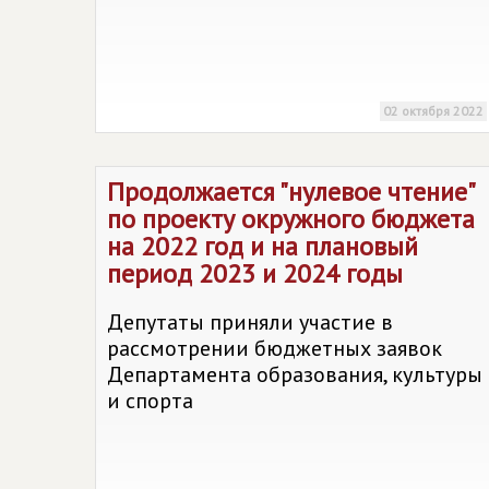
02 октября 2022
Продолжается "нулевое чтение"
по проекту окружного бюджета
на 2022 год и на плановый
период 2023 и 2024 годы
Депутаты приняли участие в
рассмотрении бюджетных заявок
Департамента образования, культуры
и спорта