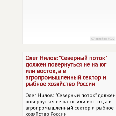
07 октября 2022
Олег Нилов: "Северный поток"
должен повернуться не на юг
или восток, а в
агропромышленный сектор и
рыбное хозяйство России
Олег Нилов: "Северный поток" должен
повернуться не на юг или восток, а в
агропромышленный сектор и рыбное
хозяйство России