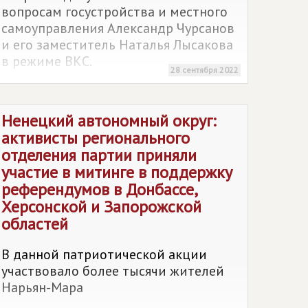
вопросам госустройства и местного
самоуправления Александр Чурсанов
и его заместитель Наталья Лысакова
в режиме ВКС.
28 сентября 2022
Ненецкий автономный округ:
активисты регионального
отделения партии приняли
участие в митинге в поддержку
референдумов в Донбассе,
Херсонской и Запорожской
областей
В данной патриотической акции
участвовало более тысячи жителей
Нарьян-Мара