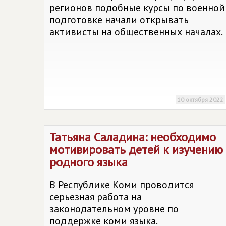
регионов подобные курсы по военной
подготовке начали открывать
активисты на общественных началах.
10 октября 2022
Татьяна Саладина: необходимо
мотивировать детей к изучению
родного языка
В Республике Коми проводится
серьезная работа на
законодательном уровне по
поддержке коми языка.