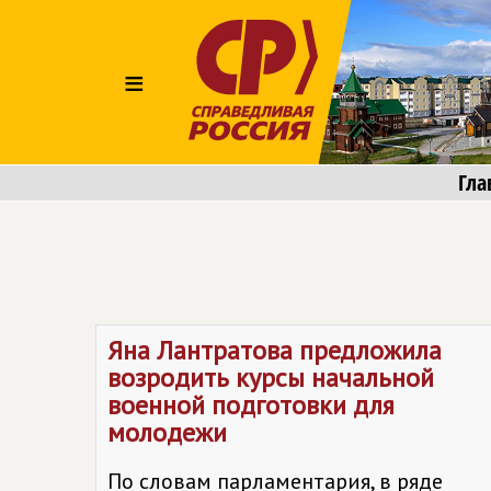
≡
Гла
Яна Лантратова предложила
возродить курсы начальной
военной подготовки для
молодежи
По словам парламентария, в ряде