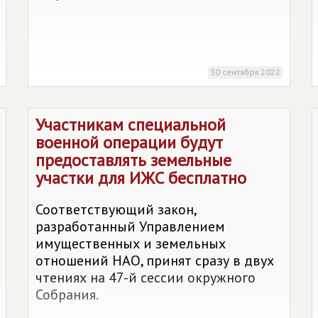
30 сентября 2022
Участникам специальной
военной операции будут
предоставлять земельные
участки для ИЖС бесплатно
Соответствующий закон,
разработанный Управлением
имущественных и земельных
отношений НАО, принят сразу в двух
чтениях на 47-й сессии окружного
Собрания.