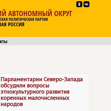
ИЙ АВТОНОМНЫЙ ОКРУГ
СКАЯ ПОЛИТИЧЕСКАЯ ПАРТИЯ
ВАЯ РОССИЯ
акты
Парламентарии Северо-Запада
обсудили вопросы
этнокультурного развития
коренных малочисленных
народов