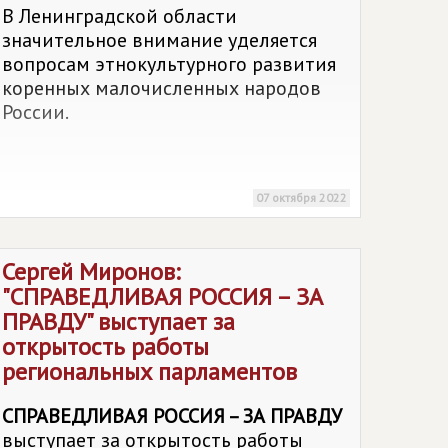
В Ленинградской области
значительное внимание уделяется
вопросам этнокультурного развития
коренных малочисленных народов
России.
07 октября 2022
Сергей Миронов:
"
СПРАВЕДЛИВАЯ РОССИЯ – ЗА
ПРАВДУ
" выступает за
открытость работы
региональных парламентов
СПРАВЕДЛИВАЯ РОССИЯ – ЗА ПРАВДУ
выступает за открытость работы