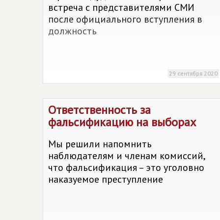
встреча с представителями СМИ
после официального вступления в
должность
29 сентября 2020
Ответственность за
фальсификацию на выборах
Мы решили напомнить
наблюдателям и членам комиссий,
что фальсификация – это уголовно
наказуемое преступление