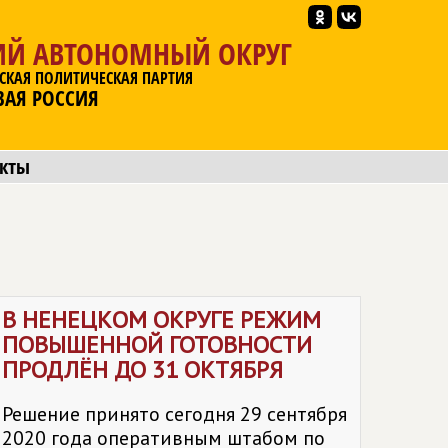
ИЙ АВТОНОМНЫЙ ОКРУГ
СКАЯ ПОЛИТИЧЕСКАЯ ПАРТИЯ
ВАЯ РОССИЯ
акты
В НЕНЕЦКОМ ОКРУГЕ РЕЖИМ
ПОВЫШЕННОЙ ГОТОВНОСТИ
ПРОДЛЁН ДО 31 ОКТЯБРЯ
Решение принято сегодня 29 сентября
2020 года оперативным штабом по