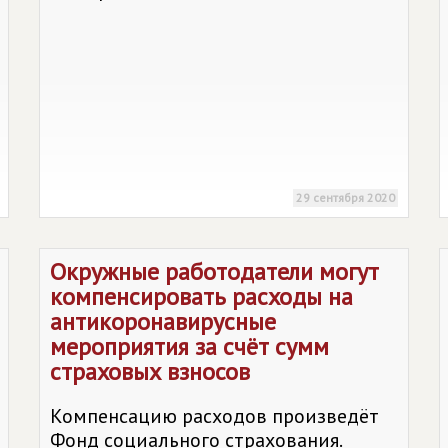
29 сентября 2020
Окружные работодатели могут
компенсировать расходы на
антикоронавирусные
мероприятия за счёт сумм
страховых взносов
Компенсацию расходов произведёт
Фонд социального страхования.