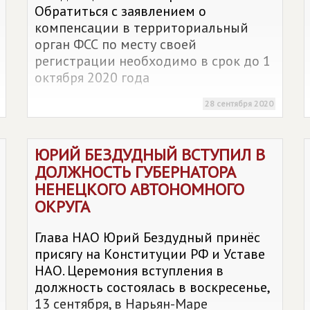
Обратиться с заявлением о
компенсации в территориальный
орган ФСС по месту своей
регистрации необходимо в срок до 1
октября 2020 года
28 сентября 2020
ЮРИЙ БЕЗДУДНЫЙ ВСТУПИЛ В
ДОЛЖНОСТЬ ГУБЕРНАТОРА
НЕНЕЦКОГО АВТОНОМНОГО
ОКРУГА
Глава НАО Юрий Бездудный принёс
присягу на Конституции РФ и Уставе
НАО. Церемония вступления в
должность состоялась в воскресенье,
13 сентября, в Нарьян-Маре