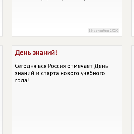
16 сентября 2020
День знаний!
Сегодня вся Россия отмечает День
знаний и старта нового учебного
года!