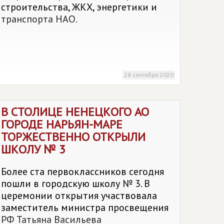
строительства, ЖКХ, энергетики и
транспорта НАО.
28 сентября 2020
В СТОЛИЦЕ НЕНЕЦКОГО АО
ГОРОДЕ НАРЬЯН-МАРЕ
ТОРЖЕСТВЕННО ОТКРЫЛИ
ШКОЛУ № 3
Более ста первоклассников сегодня
пошли в городскую школу № 3. В
церемонии открытия участвовала
заместитель министра просвещения
РФ Татьяна Васильева