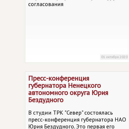
согласования
01 октября 2020
Пресс-конференция
губернатора Ненецкого
автономного округа Юрия
Бездудного
В студии ТРК "Север" состоялась
пресс-конференция губернатора НАО
Юрия Бездудного. Это первая его