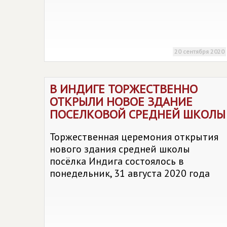
20 сентября 2020
В ИНДИГЕ ТОРЖЕСТВЕННО
ОТКРЫЛИ НОВОЕ ЗДАНИЕ
ПОСЕЛКОВОЙ СРЕДНЕЙ ШКОЛЫ
Торжественная церемония открытия
нового здания средней школы
посёлка Индига состоялось в
понедельник, 31 августа 2020 года