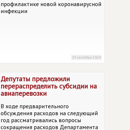
профилактике новой коронавирусной
инфекции
29 сентября 2020
Депутаты предложили
перераспределить субсидии на
авиаперевозки
В ходе предварительного
обсуждения расходов на следующий
год рассматривались вопросы
сокращения расходов Департамента