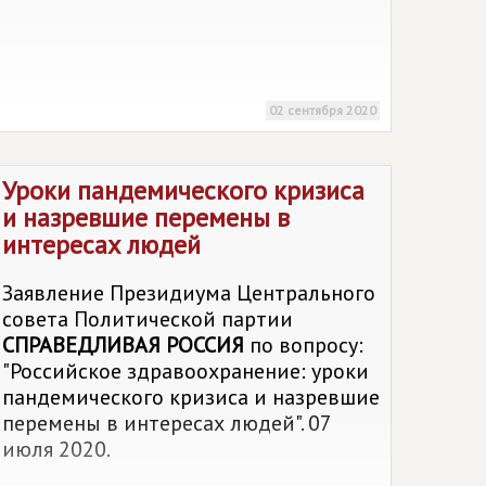
02 сентября 2020
Уроки пандемического кризиса
и назревшие перемены в
интересах людей
Заявление Президиума Центрального
совета Политической партии
СПРАВЕДЛИВАЯ РОССИЯ
по вопросу:
"Российское здравоохранение: уроки
пандемического кризиса и назревшие
перемены в интересах людей". 07
июля 2020.